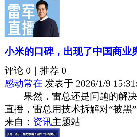
小米的口碑，出现了中国商业
评论 0｜推荐 0
感动常在
发表于 2026/1/9 15:31
果然，雷总还是问题的解决
直播，雷总用技术拆解对“被黑”...
来自：
资讯
主题站