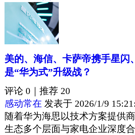
美的、海信、卡萨帝携手星闪
是“华为式”升级战？
评论 0｜推荐 20
感动常在
发表于 2026/1/9 15:21
随着华为海思以技术方案提供
生态多个层面与家电企业深度合作..