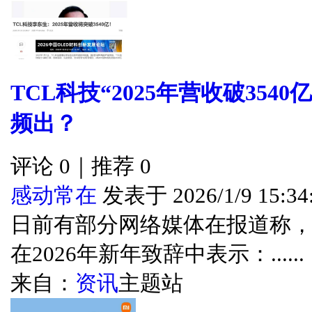
TCL科技“2025年营收破35
频出？
评论 0｜推荐 0
感动常在
发表于 2026/1/9 15:34
日前有部分网络媒体在报道称，
在2026年新年致辞中表示：......
来自：
资讯
主题站