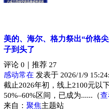
美的、海尔、格力祭出“价格尖
子到头了
评论 0｜推荐 27
感动常在
发表于 2026/1/9 15:24
截止2026年初，线上2100元
50%–60%区间，已成为......（
查
来自：
聚焦
主题站