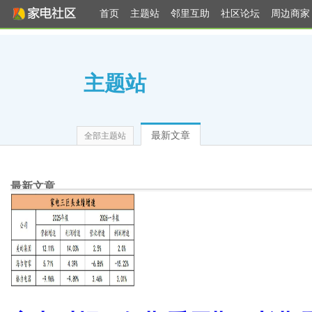
首页
主题站
邻里互助
社区论坛
周边商家
主题站
最新文章
全部主题站
最新文章