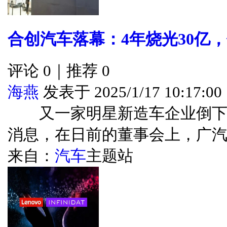
合创汽车落幕：4年烧光30亿
评论 0｜推荐 0
海燕
发表于 2025/1/17 10:17:00
又一家明星新造车企业倒下了
消息，在日前的董事会上，广汽...
来自：
汽车
主题站